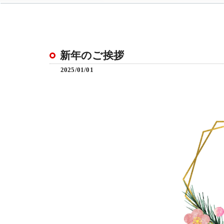
新年のご挨拶
2025/01/01