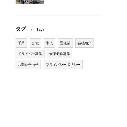
タグ
Tags
千葉
茨城
求人
運送業
会社紹介
ドライバー募集
倉庫業務募集
お問い合わせ
プライバシーポリシー