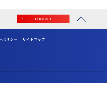
CONTACT
ーポリシー
サイトマップ