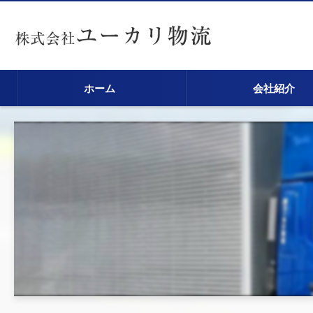
ホーム
会社紹介