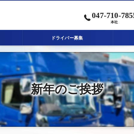
047-710-785
本社
ドライバー募集
新年のご挨拶