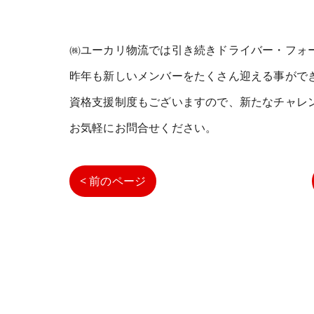
㈱ユーカリ物流では引き続きドライバー・フォ
昨年も新しいメンバーをたくさん迎える事がで
資格支援制度もございますので、新たなチャレ
お気軽にお問合せください。
< 前のページ