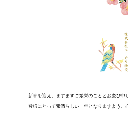
新春を迎え、ますますご繁栄のこととお慶び申
皆様にとって素晴らしい一年となりますよう、