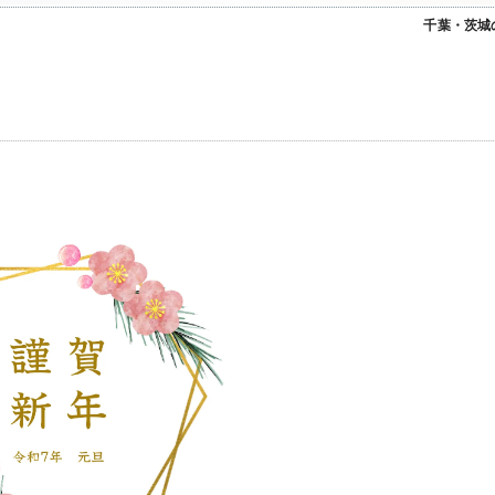
千葉・茨城