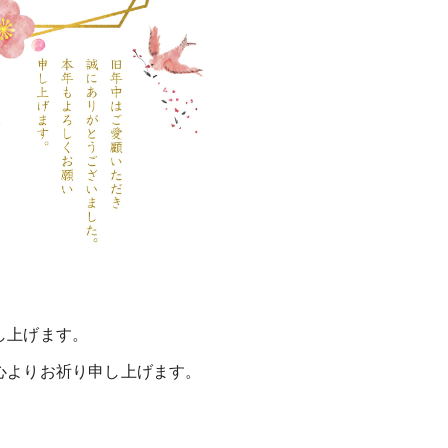
し上げます。
心よりお祈り申し上げます。