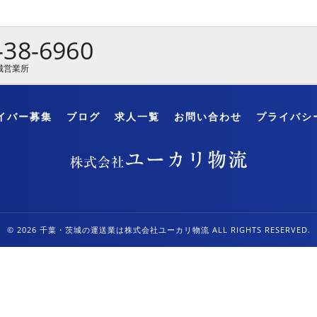
-38-6960
城営業所
イバー募集
ブログ
求人一覧
お問い合わせ
プライバシ
© 2026 千葉・茨城の運送業は株式会社ユーカリ物流 ALL RIGHTS RESERVED.